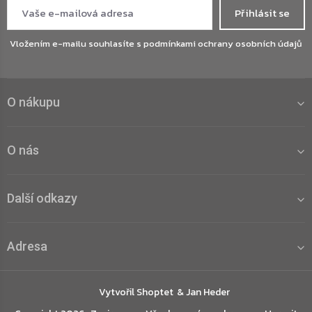
Přihlásit se
Vložením e-mailu souhlasíte s
podmínkami ochrany osobních údajů
O nákupu
O nás
Další odkazy
Adresa
Vytvořil Shoptet