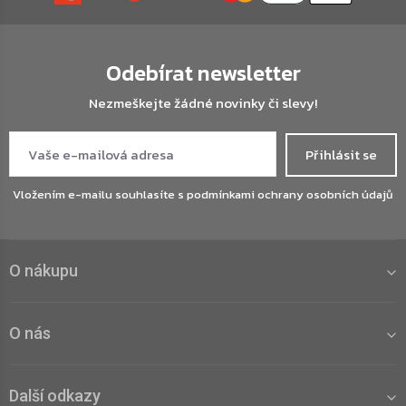
Odebírat newsletter
Nezmeškejte žádné novinky či slevy!
Přihlásit se
Vložením e-mailu souhlasíte s
podmínkami ochrany osobních údajů
O nákupu
O nás
Další odkazy