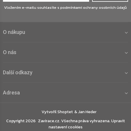
Vložením e-mailu souhlasíte s
podmínkami ochrany osobních údajů
O nákupu
O nás
Další odkazy
Adresa
Vytvořil Shoptet
Copyright 2026
Zavirace.cz
. Všechna práva vyhrazena.
Upravit
nastavení cookies