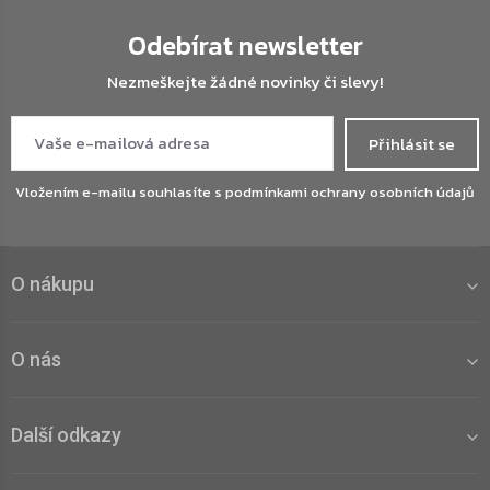
Odebírat newsletter
Nezmeškejte žádné novinky či slevy!
Přihlásit se
Vložením e-mailu souhlasíte s
podmínkami ochrany osobních údajů
O nákupu
O nás
Další odkazy