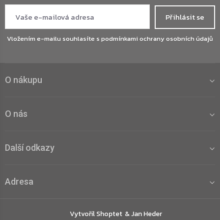
Přihlásit se
Vložením e-mailu souhlasíte s
podmínkami ochrany osobních údajů
O nákupu
O nás
Další odkazy
Adresa
Vytvořil Shoptet