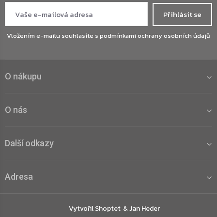
Přihlásit se
Vložením e-mailu souhlasíte s
podmínkami ochrany osobních údajů
O nákupu
O nás
Další odkazy
Adresa
Vytvořil Shoptet