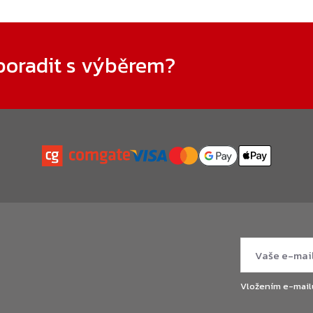
poradit s výběrem?
Vložením e-mail