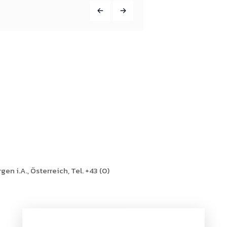
en i.A., Österreich, Tel. +43 (0)