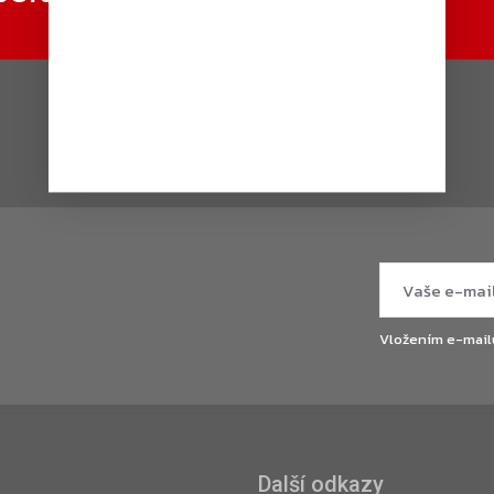
Vložením e-mail
Další odkazy