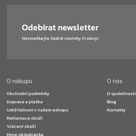
Odebírat newsletter
Nezmeškejte žádné novinky či slevy!
O nákupu
O nás
Obchodní podmínky
O společnosti
Doprava a platba
Blog
Udržitelnost v našem eshopu
Kontakty
Reklamace zboží
Vrácení zboží
Moje objednávka