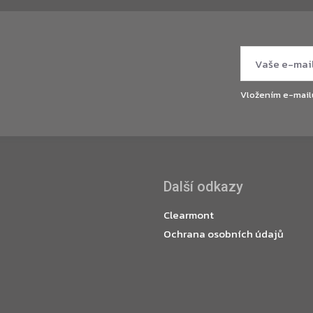
Vložením e-mail
Další odkazy
Clearmont
Ochrana osobních údajů