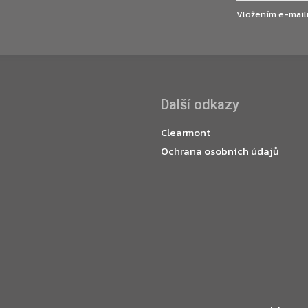
Vložením e-mail
Další odkazy
Clearmont
Ochrana osobních údajů