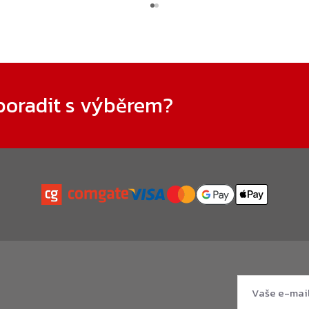
poradit s výběrem?