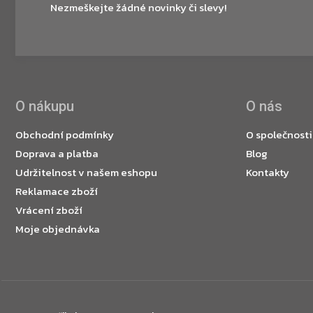
Nezmeškejte žádné novinky či slevy!
O nákupu
O nás
Obchodní podmínky
O společnosti
Doprava a platba
Blog
Udržitelnost v našem eshopu
Kontakty
Reklamace zboží
Vrácení zboží
Moje objednávka