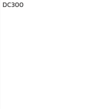
DC300