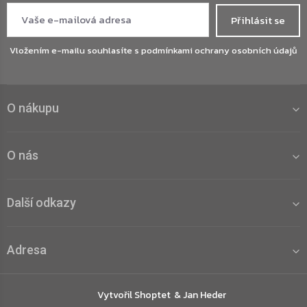
Přihlásit se
Vložením e-mailu souhlasíte s
podmínkami ochrany osobních údajů
O nákupu
O nás
Další odkazy
Adresa
Vytvořil Shoptet