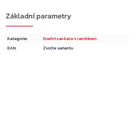
Kategorie
:
Dveřní zavírače s ramínkem
EAN
:
Zvolte variantu