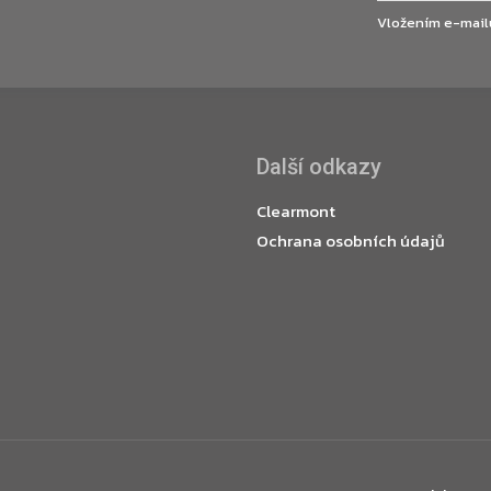
Vložením e-mail
Další odkazy
Clearmont
Ochrana osobních údajů