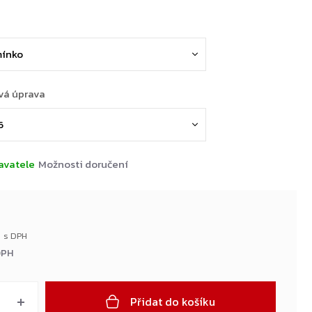
vá úprava
avatele
Možnosti doručení
DPH
Přidat do košíku