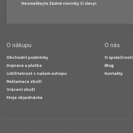
Nezmeškejte žádné novinky či slevy!
O nákupu
O nás
Obchodní podmínky
O společnosti
Doprava a platba
Blog
Udržitelnost v našem eshopu
Kontakty
Reklamace zboží
Vrácení zboží
Moje objednávka