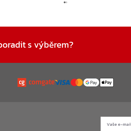
poradit s výběrem?