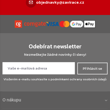
objednavky@zavirace.cz
Odebírat newsletter
Nezmeškejte žádné novinky či slevy!
Přihlásit se
Vložením e-mailu souhlasíte s
podmínkami ochrany osobních údajů
O nákupu