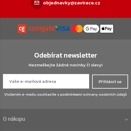
objednavky@zavirace.cz
Odebírat newsletter
Nezmeškejte žádné novinky či slevy!
Přihlásit se
Vložením e-mailu souhlasíte s
podmínkami ochrany osobních údajů
O nákupu