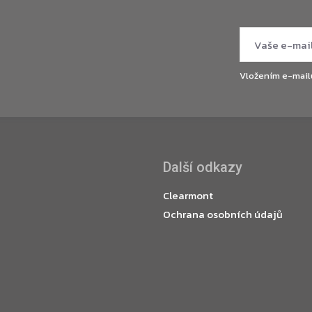
Vložením e-mail
Další odkazy
Clearmont
Ochrana osobních údajů