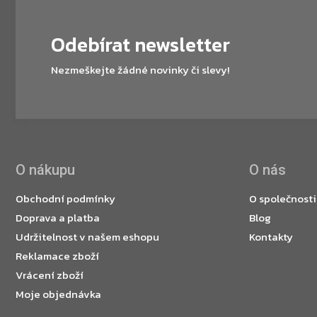
Odebírat newsletter
Nezmeškejte žádné novinky či slevy!
O nákupu
O nás
Obchodní podmínky
O společnosti
Doprava a platba
Blog
Udržitelnost v našem eshopu
Kontakty
Reklamace zboží
Vrácení zboží
Moje objednávka