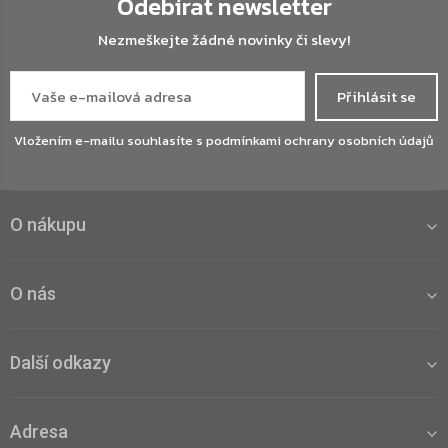
Odebírat newsletter
Nezmeškejte žádné novinky či slevy!
Přihlásit se
Vložením e-mailu souhlasíte s
podmínkami ochrany osobních údajů
O nákupu
O nás
Další odkazy
Adresa