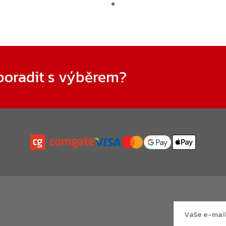
poradit s výběrem?