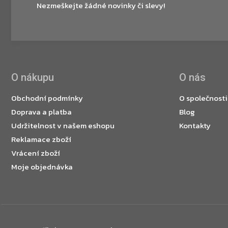
Nezmeškejte žádné novinky či slevy!
O nákupu
O nás
Obchodní podmínky
O společnosti
Doprava a platba
Blog
Udržitelnost v našem eshopu
Kontakty
Reklamace zboží
Vrácení zboží
Moje objednávka