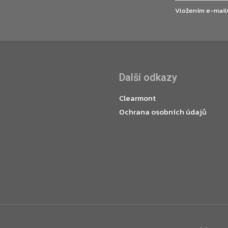
Vložením e-mail
Další odkazy
Clearmont
Ochrana osobních údajů