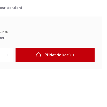
osti doručení
 DPH
Přidat do košíku