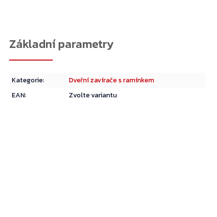
Kategorie
:
Dveřní zavírače s ramínkem
EAN
:
Zvolte variantu