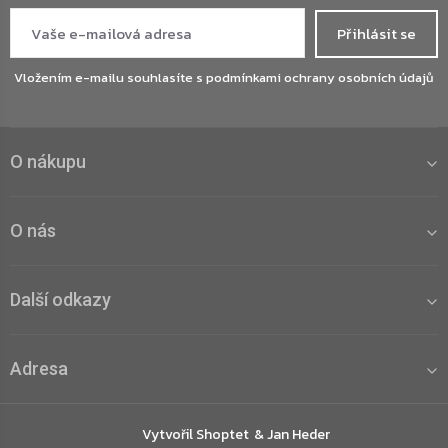
Přihlásit se
Vložením e-mailu souhlasíte s
podmínkami ochrany osobních údajů
O nákupu
O nás
Další odkazy
Adresa
Vytvořil Shoptet