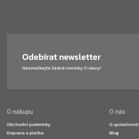
Odebírat newsletter
Nezmeškejte žádné novinky či slevy!
O nákupu
O nás
Obchodní podmínky
O společnosti
Doprava a platba
Blog