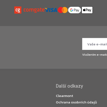
Vložením e-mail
Další odkazy
Clearmont
Ochrana osobních údajů