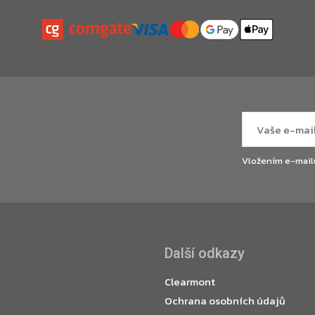
Vložením e-mail
Další odkazy
Clearmont
Ochrana osobních údajů