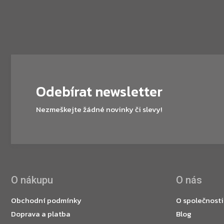
Odebírat newsletter
Nezmeškejte žádné novinky či slevy!
O nákupu
O nás
Obchodní podmínky
O společnosti
Doprava a platba
Blog