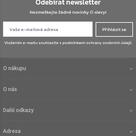
Odebírat newsletter
Nezmeškejte žádné novinky či slevy!
Přihlásit se
Vložením e-mailu souhlasíte s
podmínkami ochrany osobních údajů
O nákupu
O nás
Další odkazy
Adresa