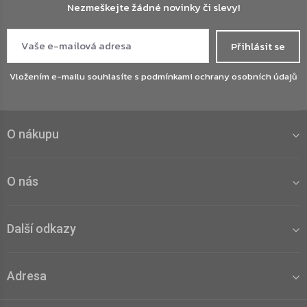
Nezmeškejte žádné novinky či slevy!
Přihlásit se
Vložením e-mailu souhlasíte s
podmínkami ochrany osobních údajů
O nákupu
O nás
Další odkazy
Adresa