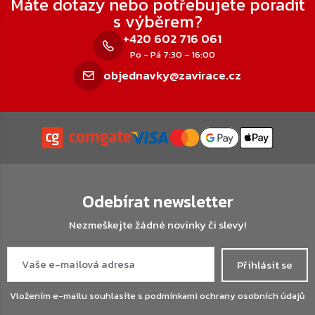
Máte dotazy nebo potřebujete poradit
s výběrem?
+420 602 716 061
Po - Pá 7:30 – 16:00
objednavky@zavirace.cz
Odebírat newsletter
Nezmeškejte žádné novinky či slevy!
Přihlásit se
Vložením e-mailu souhlasíte s
podmínkami ochrany osobních údajů