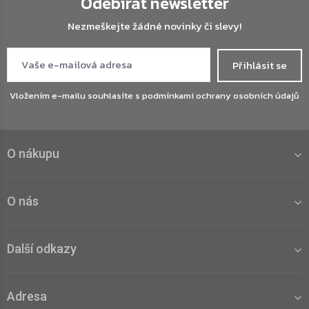
Odebírat newsletter
Nezmeškejte žádné novinky či slevy!
Přihlásit se
Vložením e-mailu souhlasíte s
podmínkami ochrany osobních údajů
O nákupu
O nás
Další odkazy
Adresa