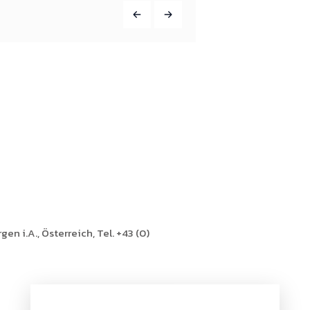
en i.A., Österreich, Tel. +43 (0)