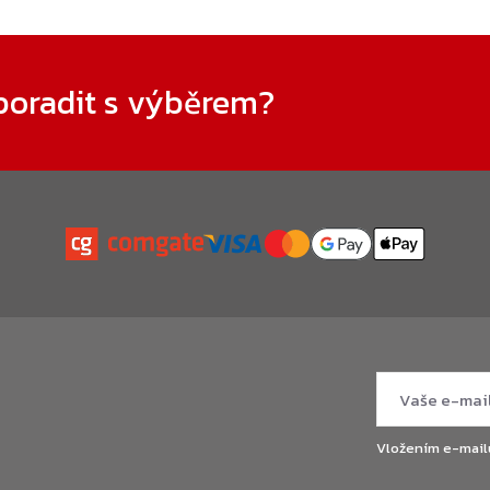
poradit s výběrem?
Vložením e-mail