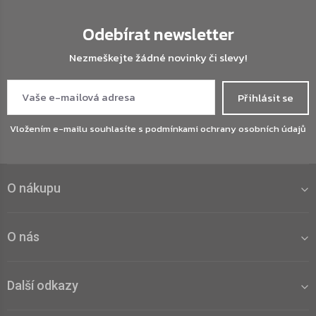
Odebírat newsletter
Nezmeškejte žádné novinky či slevy!
Přihlásit se
Vložením e-mailu souhlasíte s
podmínkami ochrany osobních údajů
O nákupu
O nás
Další odkazy