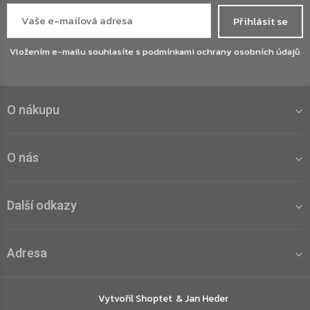
Přihlásit se
Vložením e-mailu souhlasíte s
podmínkami ochrany osobních údajů
O nákupu
O nás
Další odkazy
Adresa
Vytvořil Shoptet