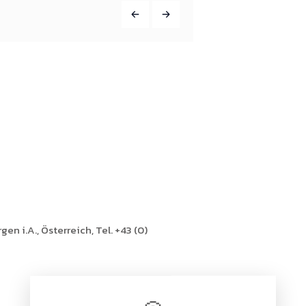
en i.A., Österreich, Tel. +43 (0)