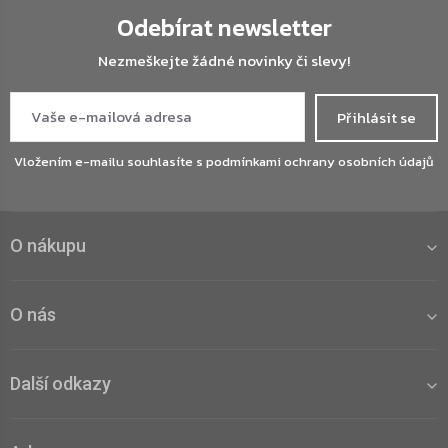
Odebírat newsletter
Nezmeškejte žádné novinky či slevy!
Přihlásit se
Vložením e-mailu souhlasíte s
podmínkami ochrany osobních údajů
O nákupu
O nás
Další odkazy