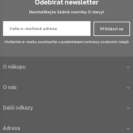
Odebírat newsletter
Nezmeškejte žádné novinky či slevy!
Přihlásit se
Vložením e-mailu souhlasíte s
podmínkami ochrany osobních údajů
O nákupu
O nás
Další odkazy
Adresa