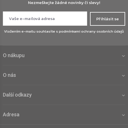
Nezmeškejte žádné novinky či slevy!
Přihlásit se
Vložením e-mailu souhlasíte s
podmínkami ochrany osobních údajů
O nákupu
O nás
Další odkazy
Adresa