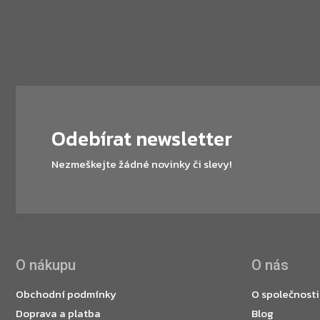
Odebírat newsletter
Nezmeškejte žádné novinky či slevy!
O nákupu
O nás
Obchodní podmínky
O společnosti
Doprava a platba
Blog