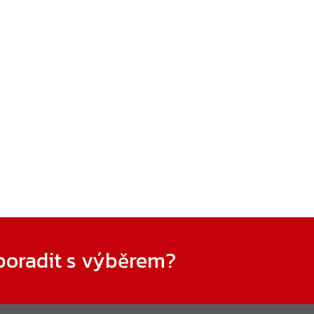
poradit s výběrem?