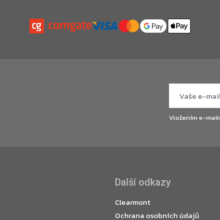
Vložením e-mail
Další odkazy
Clearmont
Ochrana osobních údajů