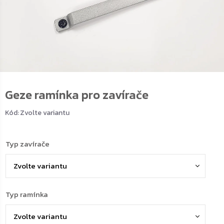
Geze ramínka pro zavírače
Kód:
Zvolte variantu
Typ zavírače
Typ ramínka