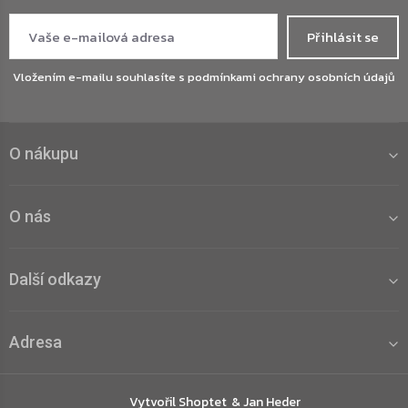
Přihlásit se
Vložením e-mailu souhlasíte s
podmínkami ochrany osobních údajů
O nákupu
O nás
Další odkazy
Adresa
Vytvořil Shoptet