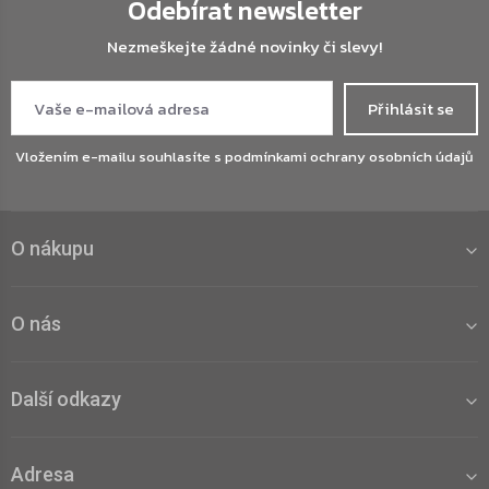
Odebírat newsletter
Nezmeškejte žádné novinky či slevy!
Přihlásit se
Vložením e-mailu souhlasíte s
podmínkami ochrany osobních údajů
O nákupu
O nás
Další odkazy
Adresa