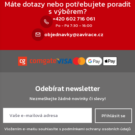
Máte dotazy nebo potřebujete poradit
s výběrem?
+420 602 716 061
Po - Pá 7:30 – 16:00
objednavky@zavirace.cz
Odebírat newsletter
Nezmeškejte žádné novinky či slevy!
Přihlásit se
Vložením e-mailu souhlasíte s
podmínkami ochrany osobních údajů