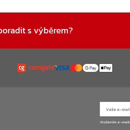
poradit s výběrem?
Vložením e-mail