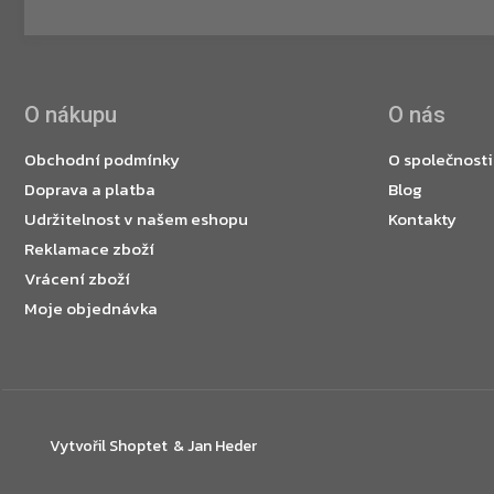
O nákupu
O nás
Obchodní podmínky
O společnosti
Doprava a platba
Blog
Udržitelnost v našem eshopu
Kontakty
Reklamace zboží
Vrácení zboží
Moje objednávka
Vytvořil Shoptet