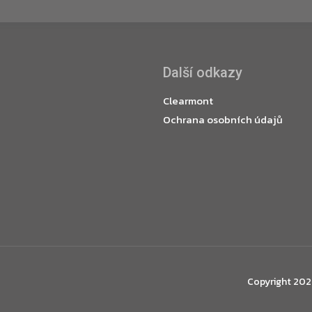
Další odkazy
Clearmont
Ochrana osobních údajů
Copyright 20