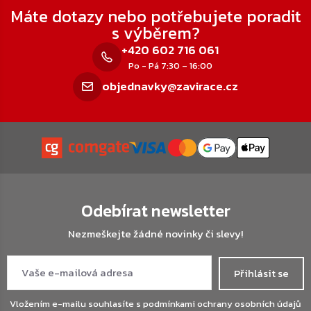
Máte dotazy nebo potřebujete poradit
s výběrem?
+420 602 716 061
Po - Pá 7:30 – 16:00
objednavky@zavirace.cz
Odebírat newsletter
Nezmeškejte žádné novinky či slevy!
Přihlásit se
Vložením e-mailu souhlasíte s
podmínkami ochrany osobních údajů