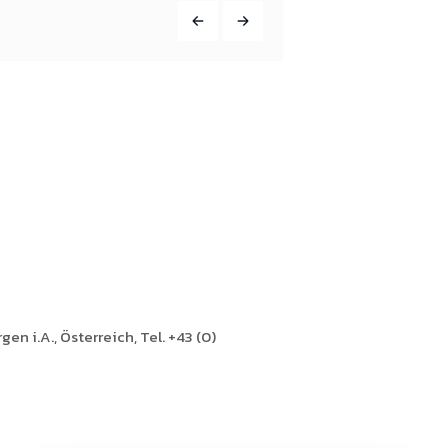
en i.A., Österreich, Tel. +43 (0)