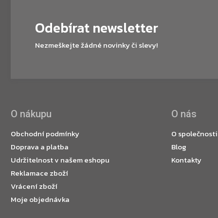
Odebírat newsletter
Nezmeškejte žádné novinky či slevy!
O nákupu
O nás
Obchodní podmínky
O společnosti
Doprava a platba
Blog
Udržitelnost v našem eshopu
Kontakty
Reklamace zboží
Vrácení zboží
Moje objednávka