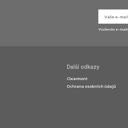
Vložením e-mail
Další odkazy
Clearmont
Ochrana osobních údajů