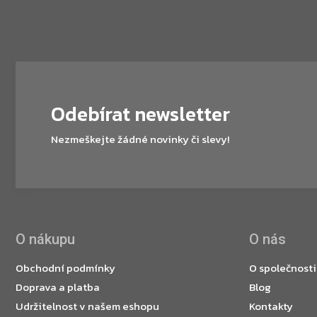
Odebírat newsletter
Nezmeškejte žádné novinky či slevy!
O nákupu
O nás
Obchodní podmínky
O společnosti
Doprava a platba
Blog
Udržitelnost v našem eshopu
Kontakty