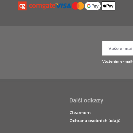
Vložením e-mail
Další odkazy
Clearmont
Ochrana osobních údajů