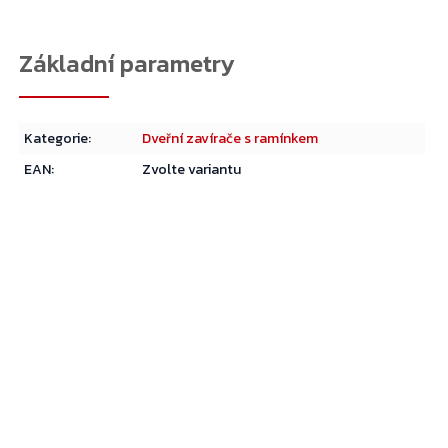
Kategorie
:
Dveřní zavírače s ramínkem
EAN
:
Zvolte variantu