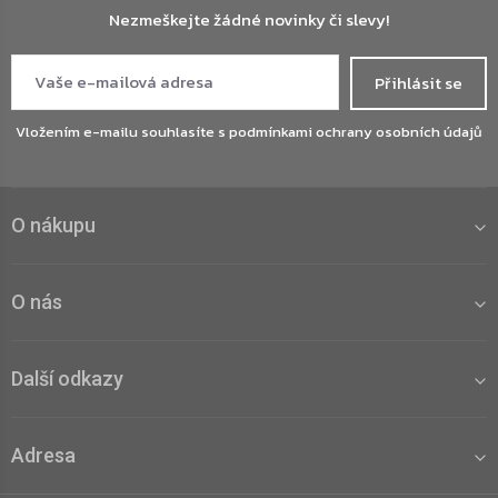
Nezmeškejte žádné novinky či slevy!
Přihlásit se
Vložením e-mailu souhlasíte s
podmínkami ochrany osobních údajů
O nákupu
O nás
Další odkazy
Adresa