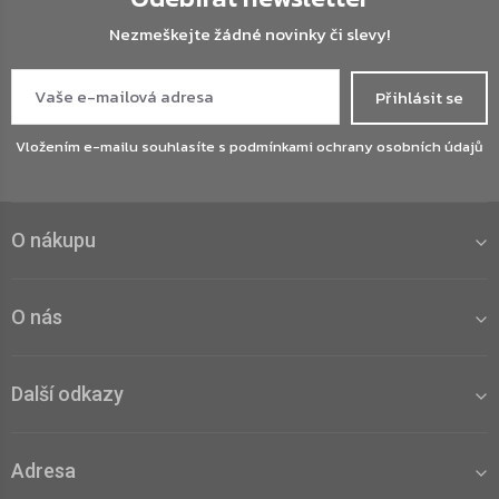
Nezmeškejte žádné novinky či slevy!
Přihlásit se
Vložením e-mailu souhlasíte s
podmínkami ochrany osobních údajů
O nákupu
O nás
Další odkazy
Adresa