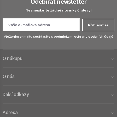
Odebírat newsletter
Nezmeškejte žádné novinky či slevy!
Přihlásit se
Vložením e-mailu souhlasíte s
podmínkami ochrany osobních údajů
O nákupu
O nás
Další odkazy
Adresa