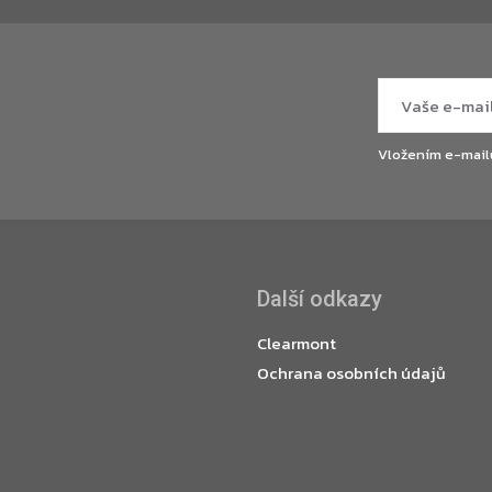
Vložením e-mail
Další odkazy
Clearmont
Ochrana osobních údajů