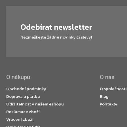
Odebírat newsletter
Nezmeškejte žádné novinky či slevy!
O nákupu
O nás
Obchodní podmínky
O společnosti
Doprava a platba
Blog
Udržitelnost v našem eshopu
Kontakty
Reklamace zboží
Vrácení zboží
Moje objednávka