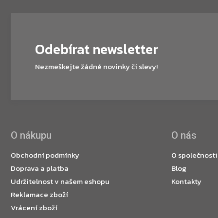
Odebírat newsletter
Nezmeškejte žádné novinky či slevy!
O nákupu
O nás
Obchodní podmínky
O společnosti
Doprava a platba
Blog
Udržitelnost v našem eshopu
Kontakty
Reklamace zboží
Vrácení zboží