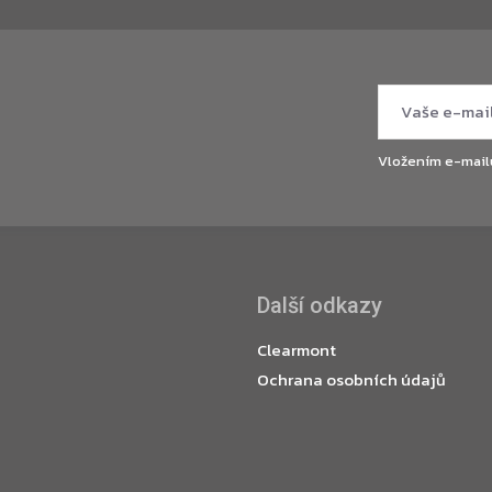
Vložením e-mail
Další odkazy
Clearmont
Ochrana osobních údajů