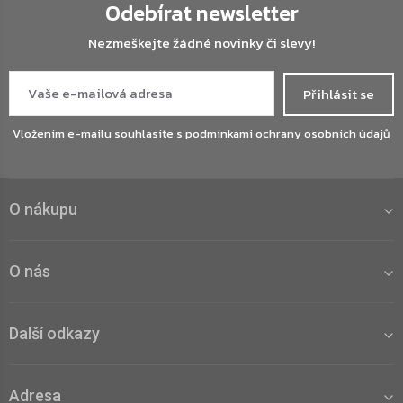
Odebírat newsletter
Nezmeškejte žádné novinky či slevy!
Přihlásit se
Vložením e-mailu souhlasíte s
podmínkami ochrany osobních údajů
O nákupu
O nás
Další odkazy
Adresa