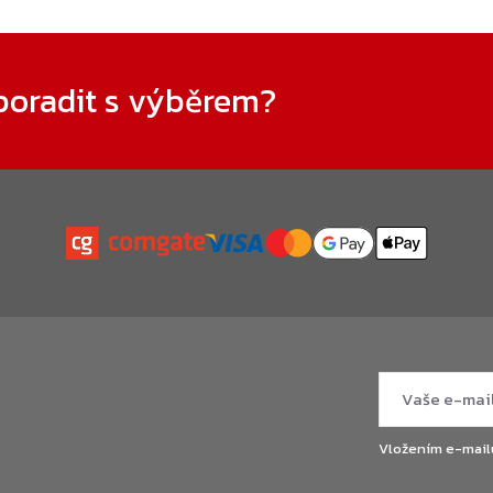
poradit s výběrem?
Vložením e-mail