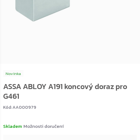
Novinka
ASSA ABLOY A191 koncový doraz pro
G461
Kód:
AA000979
Skladem
Možnosti doručení