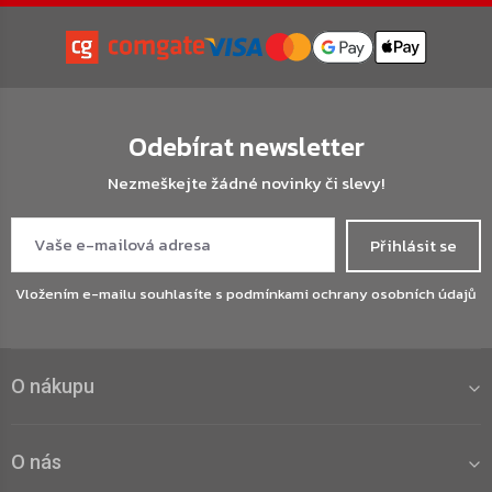
Odebírat newsletter
Nezmeškejte žádné novinky či slevy!
Přihlásit se
Vložením e-mailu souhlasíte s
podmínkami ochrany osobních údajů
O nákupu
O nás